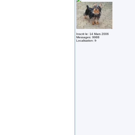
Inscrit le: 14 Mars 2006
Messages: 9988
Localisation: fr