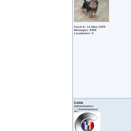
Inscrit le: 14 Mars 2006
Messages: 9988
Localisation: fr
Colok
Administrateur