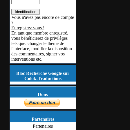
Vous n'avez pas encore de compte
?
Enregistrez vous !
En tant que membre enregistré,
vous bénéficierez de privilèges
tels que: changer le thème de
l'interface, modifier la disposition
des commentaires, signer vos
interventions etc.
Bloc Recherche Google sur
Colok-Traductions
Dons
Partenaires
Partenaires