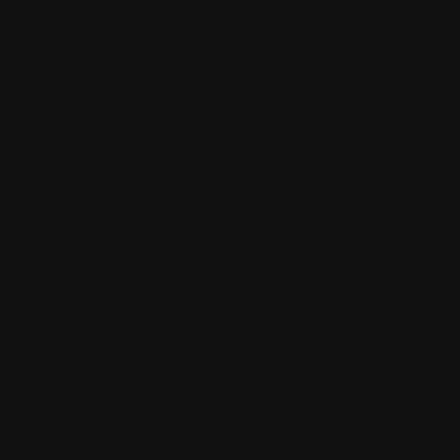
3 commentaires