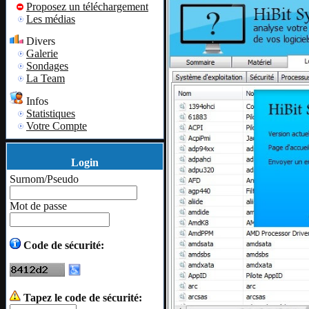
Proposez un téléchargement
Les médias
Divers
Galerie
Sondages
La Team
Infos
Statistiques
Votre Compte
Login
Surnom/Pseudo
Mot de passe
Code de sécurité:
Tapez le code de sécurité: