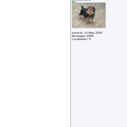
Inscrit le: 14 Mars 2006
Messages: 9988
Localisation: fr