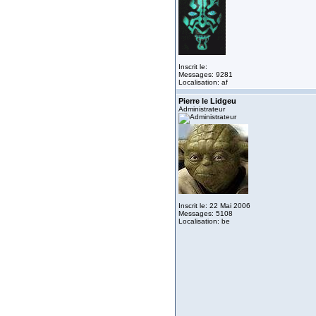
Inscrit le:
Messages: 9281
Localisation: af
Pierre le Lidgeu
Administrateur
Inscrit le: 22 Mai 2006
Messages: 5108
Localisation: be