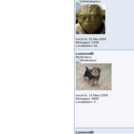
Inscrit le: 22 Mai 2006
Messages: 5108
Localisation: be
Lustucru80
Modérateur
Inscrit le: 14 Mars 2006
Messages: 9988
Localisation: fr
Lustucru80