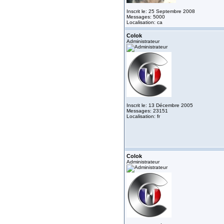
Inscrit le: 25 Septembre 2008
Messages: 5000
Localisation: ca
Colok
Administrateur
Inscrit le: 13 Décembre 2005
Messages: 23151
Localisation: fr
Colok
Administrateur