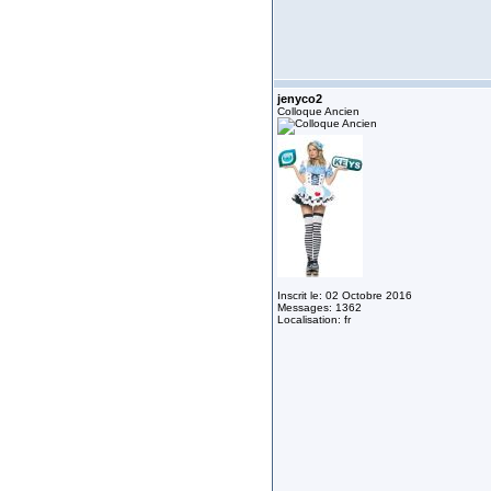
jenyco2
Colloque Ancien
Inscrit le: 02 Octobre 2016
Messages: 1362
Localisation: fr