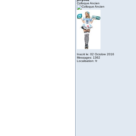
Colloque Ancien
Inscrit le: 02 Octobre 2016
Messages: 1362
Localisation: fr