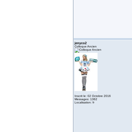
jenyco2
Colloque Ancien
Inscrit le: 02 Octobre 2016
Messages: 1362
Localisation: fr