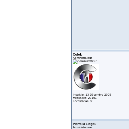
Colok
Administrateur
Inscrit le: 13 Décembre 2005
Messages: 23151
Localisation: fr
Pierre le Lidgeu
Administrateur