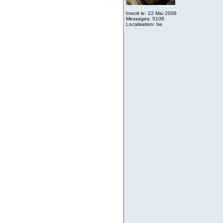
Inscrit le: 22 Mai 2006
Messages: 5108
Localisation: be