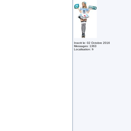
Inscrit le: 02 Octobre 2016
Messages: 1363
Localisation: fr