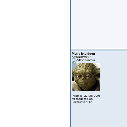
Pierre le Lidgeu
Administrateur
Inscrit le: 22 Mai 2006
Messages: 5108
Localisation: be