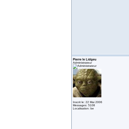
Pierre le Lidgeu
Administrateur
Inscrit le: 22 Mai 2006
Messages: 5108
Localisation: be