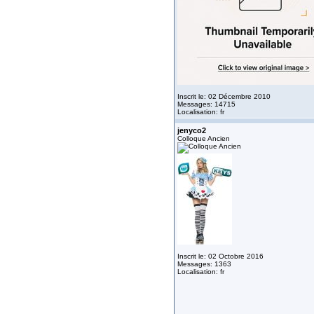
Inscrit le: 02 Décembre 2010
Messages: 14715
Localisation: fr
jenyco2
Colloque Ancien
Inscrit le: 02 Octobre 2016
Messages: 1363
Localisation: fr