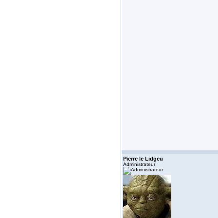
Pierre le Lidgeu
Administrateur