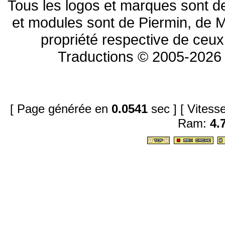
Tous les logos et marques sont de
et modules sont de Piermin, de M
propriété respective de ceux 
Traductions © 2005-2026 
[ Page générée en
0.0541
sec ]
[ Vites
Ram:
4.