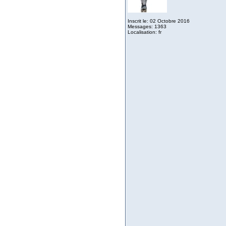
Inscrit le: 02 Octobre 2016
Messages: 1363
Localisation: fr