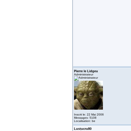
Pierre le Lidgeu
Administrateur
Inscrit le: 22 Mai 2006
Messages: 5108
Localisation: be
Lustucru80