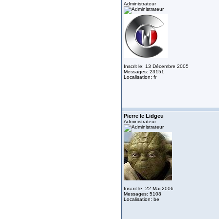
Administrateur
Inscrit le: 13 Décembre 2005
Messages: 23151
Localisation: fr
Pierre le Lidgeu
Administrateur
Inscrit le: 22 Mai 2006
Messages: 5108
Localisation: be