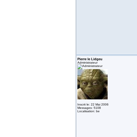
Pierre le Lidgeu
Administrateur
Inscrit le: 22 Mai 2006
Messages: 5108
Localisation: be