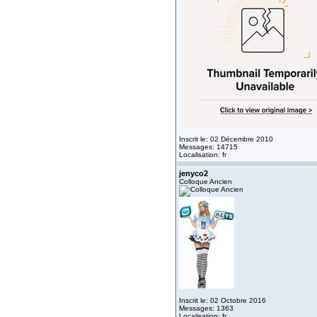
Inscrit le: 02 Décembre 2010
Messages: 14715
Localisation: fr
jenyco2
Colloque Ancien
Inscrit le: 02 Octobre 2016
Messages: 1363
Localisation: fr