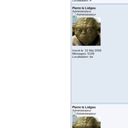
Localisation: fr
Pierre le Lidgeu
Administrateur
Inscrit le: 22 Mai 2006
Messages: 5108
Localisation: be
Pierre le Lidgeu
Administrateur