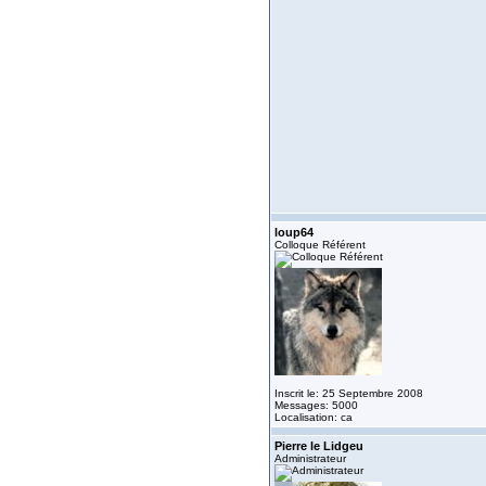
loup64
Colloque Référent
Inscrit le: 25 Septembre 2008
Messages: 5000
Localisation: ca
Pierre le Lidgeu
Administrateur