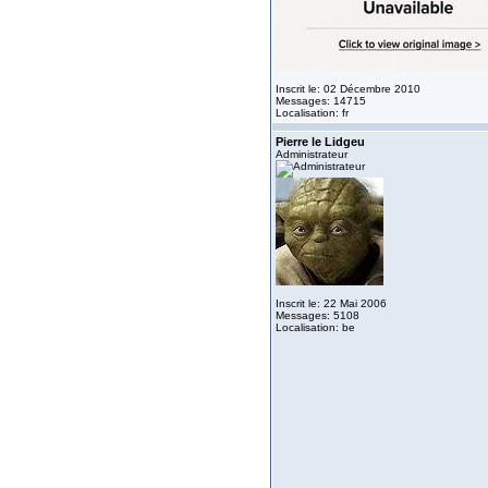
Inscrit le: 02 Décembre 2010
Messages: 14715
Localisation: fr
Pierre le Lidgeu
Administrateur
Inscrit le: 22 Mai 2006
Messages: 5108
Localisation: be