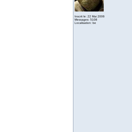
Inscrit le: 22 Mai 2006
Messages: 5108
Localisation: be