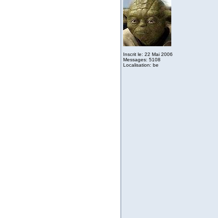
Inscrit le: 22 Mai 2006
Messages: 5108
Localisation: be