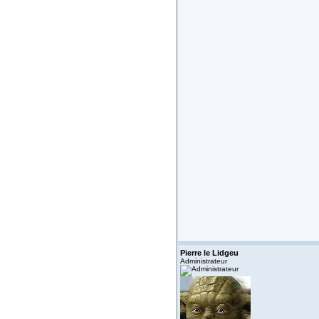
Pierre le Lidgeu
Administrateur