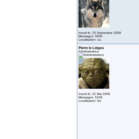
Inscrit le: 25 Septembre 2008
Messages: 5000
Localisation: ca
Pierre le Lidgeu
Administrateur
Inscrit le: 22 Mai 2006
Messages: 5108
Localisation: be