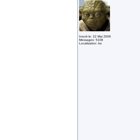
Inscrit le: 22 Mai 2006
Messages: 5108
Localisation: be