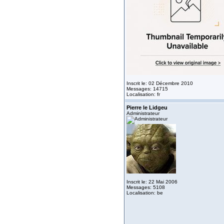
Inscrit le: 02 Décembre 2010
Messages: 14715
Localisation: fr
Pierre le Lidgeu
Administrateur
Inscrit le: 22 Mai 2006
Messages: 5108
Localisation: be