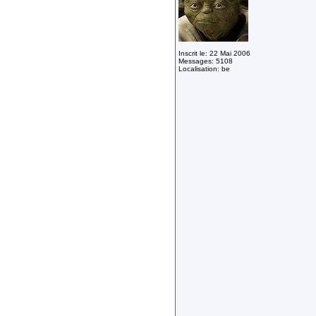
Inscrit le: 22 Mai 2006
Messages: 5108
Localisation: be