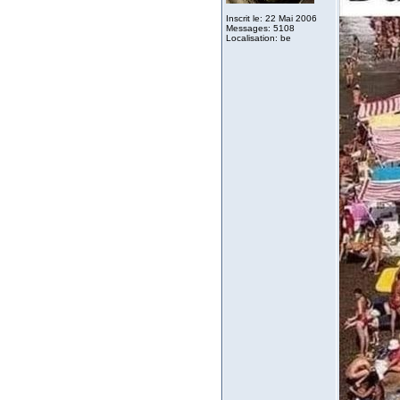
Inscrit le: 22 Mai 2006
Messages: 5108
Localisation: be