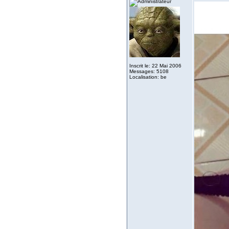
Inscrit le: 22 Mai 2006
Messages: 5108
Localisation: be