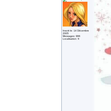
Inscrit le: 14 Décembre
2005
Messages: 986
Localisation: fr