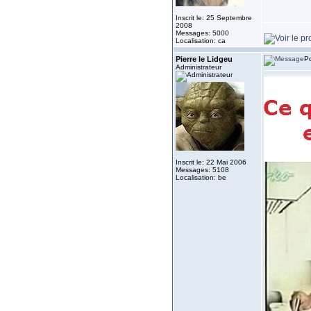
Inscrit le: 25 Septembre
2008
Messages: 5000
Localisation: ca
Pierre le Lidgeu
Po
Administrateur
Inscrit le: 22 Mai 2006
Messages: 5108
Localisation: be